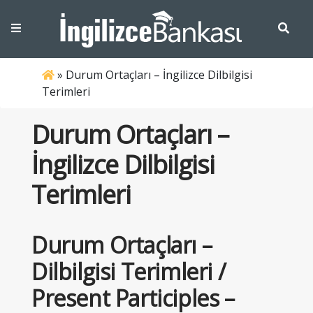
»
Durum Ortaçları – İngilizce Dilbilgisi
Terimleri
Durum Ortaçları –
İngilizce Dilbilgisi
Terimleri
Durum Ortaçları –
Dilbilgisi Terimleri /
Present
Participles
–