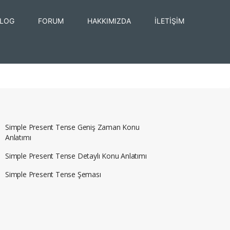
LOG
FORUM
HAKKIMIZDA
İLETİŞİM
Simple Present Tense Geniş Zaman Konu
Anlatımı
Simple Present Tense Detaylı Konu Anlatımı
Simple Present Tense Şeması