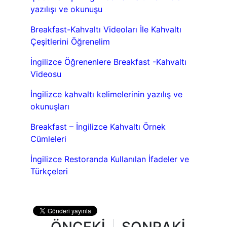
yazılışı ve okunuşu
Breakfast-Kahvaltı Videoları İle Kahvaltı
Çeşitlerini Öğrenelim
İngilizce Öğrenenlere Breakfast -Kahvaltı
Videosu
İngilizce kahvaltı kelimelerinin yazılış ve
okunuşları
Breakfast – İngilizce Kahvaltı Örnek
Cümleleri
İngilizce Restoranda Kullanılan İfadeler ve
Türkçeleri
ÖNCEKİ
SONRAKİ