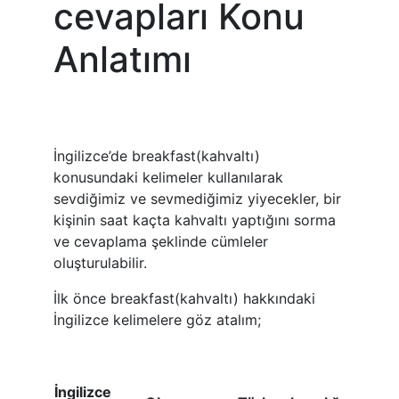
cevapları Konu
Anlatımı
İngilizce’de breakfast(kahvaltı)
konusundaki
kelimeler kullanılarak
sevdiğimiz ve sevmediğimiz yiyecekler, bir
kişinin saat kaçta kahvaltı yaptığını sorma
ve cevaplama şeklinde cümleler
oluşturulabilir.
İlk önce breakfast(kahvaltı) hakkındaki
İngilizce kelimelere göz atalım;
İngilizce