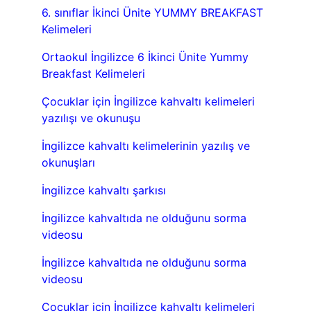
6. sınıflar İkinci Ünite YUMMY BREAKFAST
Kelimeleri
Ortaokul İngilizce 6 İkinci Ünite Yummy
Breakfast Kelimeleri
Çocuklar için İngilizce kahvaltı kelimeleri
yazılışı ve okunuşu
İngilizce kahvaltı kelimelerinin yazılış ve
okunuşları
İngilizce kahvaltı şarkısı
İngilizce kahvaltıda ne olduğunu sorma
videosu
İngilizce kahvaltıda ne olduğunu sorma
videosu
Çocuklar için İngilizce kahvaltı kelimeleri