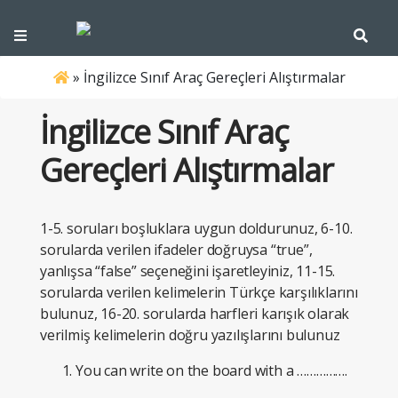
»
İngilizce Sınıf Araç Gereçleri Alıştırmalar
İngilizce Sınıf Araç
Gereçleri Alıştırmalar
1-5. soruları boşluklara uygun doldurunuz, 6-10.
sorularda verilen ifadeler doğruysa “true”,
yanlışsa “false” seçeneğini işaretleyiniz, 11-15.
sorularda verilen kelimelerin Türkçe karşılıklarını
bulunuz, 16-20. sorularda harfleri karışık olarak
verilmiş kelimelerin doğru yazılışlarını bulunuz
You can write on the board with a …………….