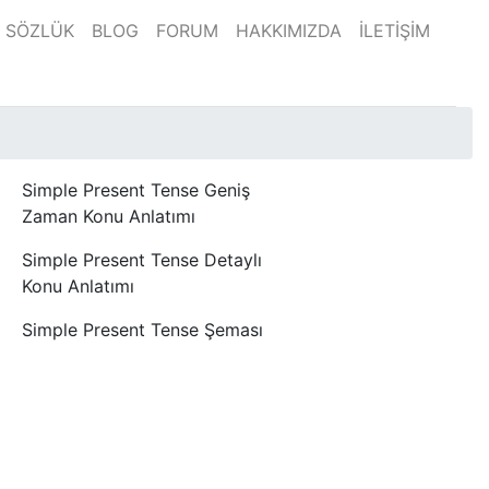
SÖZLÜK
BLOG
FORUM
HAKKIMIZDA
İLETİŞİM
Simple Present Tense Geniş
Zaman Konu Anlatımı
Simple Present Tense Detaylı
Konu Anlatımı
Simple Present Tense Şeması