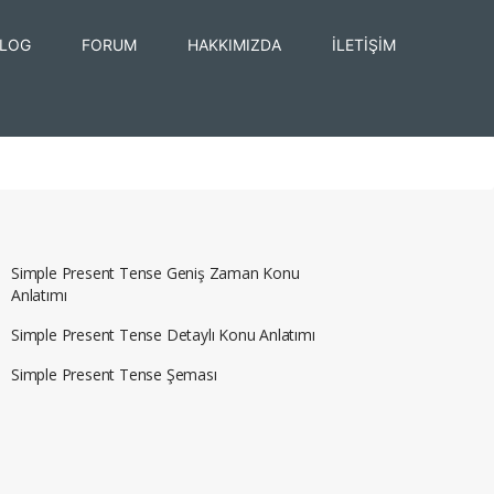
LOG
FORUM
HAKKIMIZDA
İLETİŞİM
Simple Present Tense Geniş Zaman Konu
Anlatımı
Simple Present Tense Detaylı Konu Anlatımı
Simple Present Tense Şeması