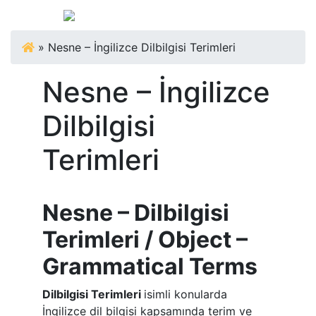
»
Nesne – İngilizce Dilbilgisi Terimleri
Nesne – İngilizce
Dilbilgisi
Terimleri
Nesne – Dilbilgisi
Terimleri / Object –
Grammatical Terms
Dilbilgisi Terimleri
isimli konularda
İngilizce dil bilgisi kapsamında terim ve