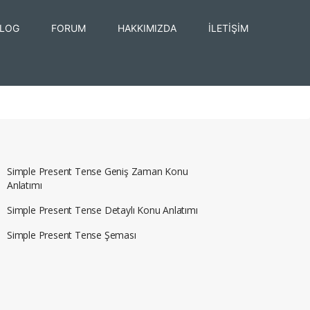
LOG
FORUM
HAKKIMIZDA
İLETİŞİM
Simple Present Tense Geniş Zaman Konu
Anlatımı
Simple Present Tense Detaylı Konu Anlatımı
Simple Present Tense Şeması