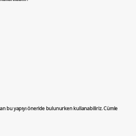
n bu yapıyı öneride bulunurken kullanabiliriz. Cümle