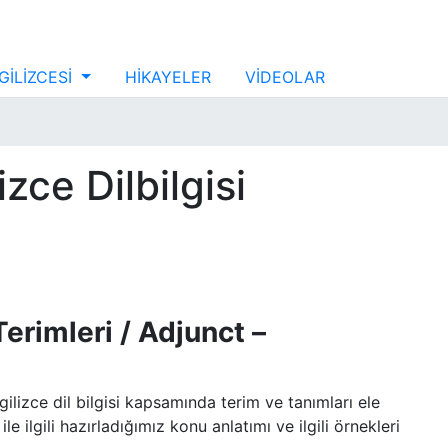
GİLİZCESİ
HİKAYELER
VİDEOLAR
izce Dilbilgisi
Terimleri / Adjunct –
gilizce dil bilgisi kapsamında terim ve tanımları ele
)
ile ilgili hazırladığımız konu anlatımı ve ilgili örnekleri