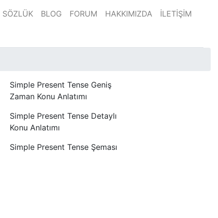
SÖZLÜK
BLOG
FORUM
HAKKIMIZDA
İLETİŞİM
Simple Present Tense Geniş
Zaman Konu Anlatımı
Simple Present Tense Detaylı
Konu Anlatımı
Simple Present Tense Şeması