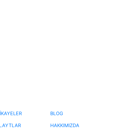
İKAYELER
BLOG
LAYTLAR
HAKKIMIZDA