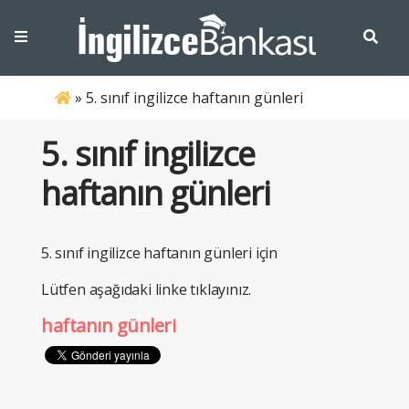
»
5. sınıf ingilizce haftanın günleri
5. sınıf ingilizce
haftanın günleri
5. sınıf ingilizce haftanın günleri için
Lütfen aşağıdaki linke tıklayınız.
haftanın günleri