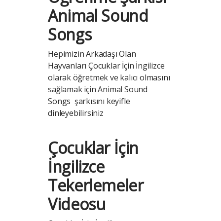
Animal Sound
Songs
Hepimizin Arkadaşı Olan
Hayvanları Çocuklar İçin İngilizce
olarak öğretmek ve kalıcı olmasını
sağlamak için Animal Sound
Songs şarkısını keyifle
dinleyebilirsiniz
Çocuklar İçin
İngilizce
Tekerlemeler
Videosu