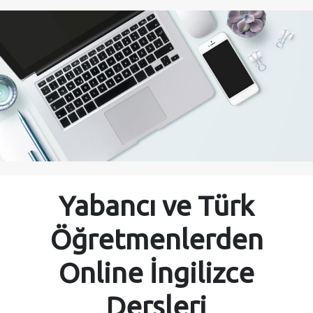
Yabancı ve Türk
Öğretmenlerden
Online İngilizce
Dersleri