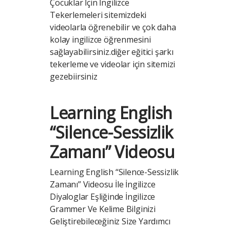
Çocuklar İçin İngilizce
Tekerlemeleri sitemizdeki
videolarla öğrenebilir ve çok daha
kolay ingilizce öğrenmesini
sağlayabilirsiniz.diğer eğitici şarkı
tekerleme ve videolar için sitemizi
gezebiirsiniz
Learning English
“Silence-Sessizlik
Zamanı” Videosu
Learning English “Silence-Sessizlik
Zamanı” Videosu İle İngilizce
Diyaloglar Eşliğinde İngilizce
Grammer Ve Kelime Bilginizi
Geliştirebileceğiniz Size Yardımcı