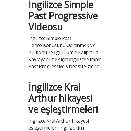
İngilizce Simple
Past Progressive
Videosu
İngilizce Simple Past
Tense Konusunu Öğrenmek Ve
Bu Konu İle İlgili Cümle Kalıplarını
Kavrayabilmek İçin İngilizce Simple
Past Progressive Videosu Sizlerle
İngilizce Kral
Arthur hikayesi
ve eşleştirmeleri
İngilizce Kral Arthur hikayesi
eşleştirmeleri. İngiliz dilinin