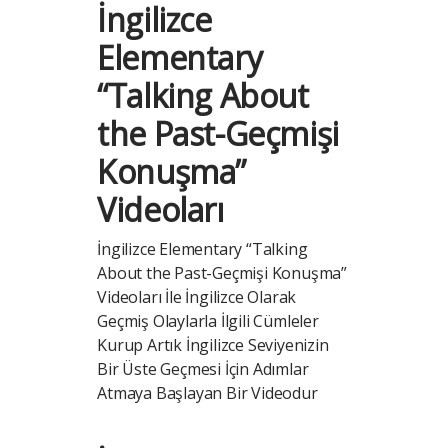
İngilizce
Elementary
“Talking About
the Past-Geçmişi
Konuşma”
Videoları
İngilizce Elementary “Talking
About the Past-Geçmişi Konuşma”
Videoları İle İngilizce Olarak
Geçmiş Olaylarla İlgili Cümleler
Kurup Artık İngilizce Seviyenizin
Bir Üste Geçmesi İçin Adımlar
Atmaya Başlayan Bir Videodur