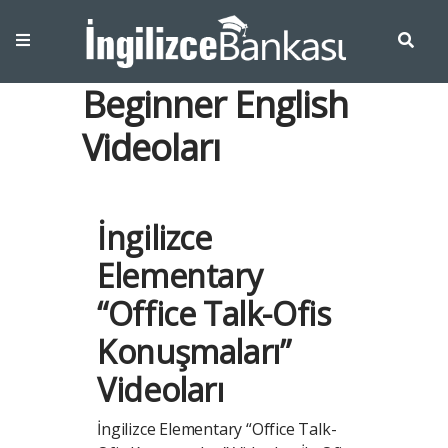
Beginner English
Videoları
İngilizce
Elementary
“Office Talk-Ofis
Konuşmaları”
Videoları
İngilizce Elementary “Office Talk-