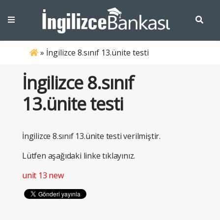
»
İngilizce 8.sınıf 13.ünite testi
İngilizce 8.sınıf
13.ünite testi
İngilizce 8.sınıf 13.ünite testi verilmiştir.
Lütfen aşağıdaki linke tıklayınız.
unit 13 new