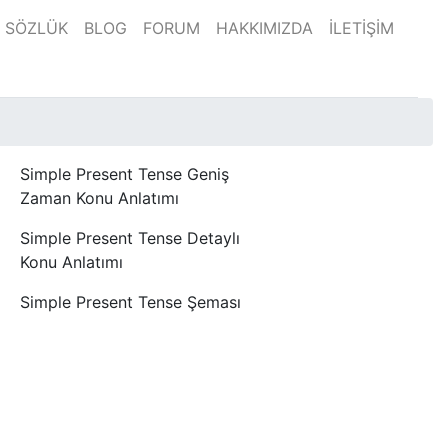
SÖZLÜK
BLOG
FORUM
HAKKIMIZDA
İLETİŞİM
Simple Present Tense Geniş
Zaman Konu Anlatımı
Simple Present Tense Detaylı
Konu Anlatımı
Simple Present Tense Şeması