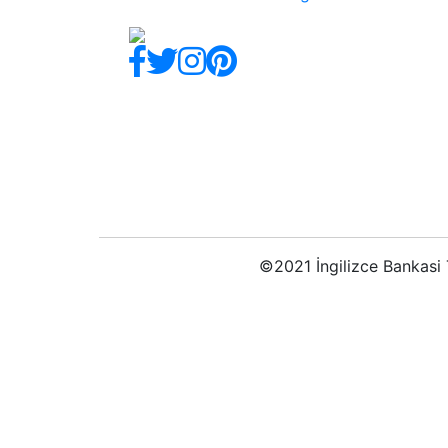
©2021 İngilizce Bankasi T