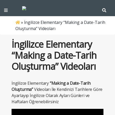
»
İngilizce Elementary “Making a Date-Tarih
Oluşturma” Videoları
İngilizce Elementary
“Making a Date-Tarih
Oluşturma” Videoları
İngilizce Elementary
“Making a Date-Tarih
Oluşturma”
Videoları İle Kendinizi Tarihlere Göre
Ayarlayıp İngilizce Olarak Ayları Günleri ve
Haftaları Öğrenebilirsiniz