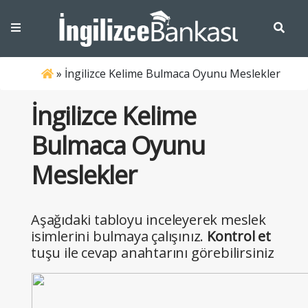
»
İngilizce Kelime Bulmaca Oyunu Meslekler
İngilizce Kelime
Bulmaca Oyunu
Meslekler
Aşağıdaki tabloyu inceleyerek meslek
isimlerini bulmaya çalışınız.
Kontrol et
tuşu ile cevap anahtarını görebilirsiniz