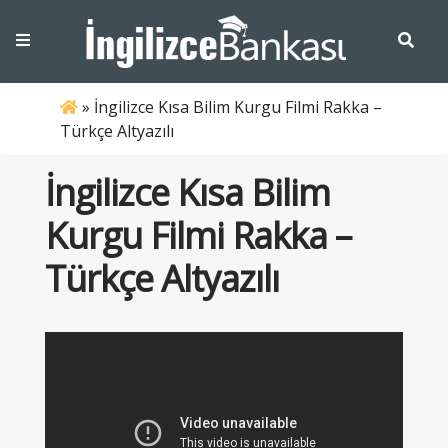
»
İngilizce Kısa Bilim Kurgu Filmi Rakka –
Türkçe Altyazılı
İngilizce Kısa Bilim
Kurgu Filmi Rakka –
Türkçe Altyazılı