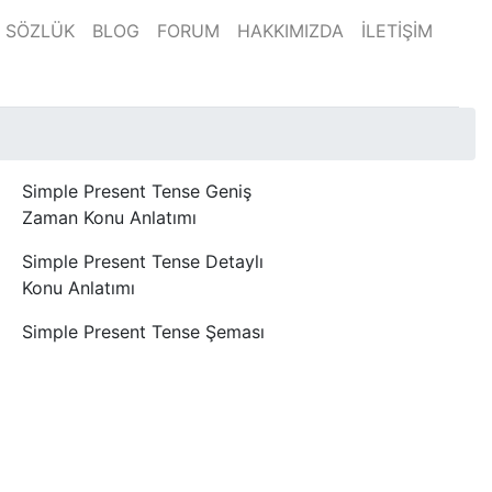
SÖZLÜK
BLOG
FORUM
HAKKIMIZDA
İLETİŞİM
Simple Present Tense Geniş
Zaman Konu Anlatımı
Simple Present Tense Detaylı
Konu Anlatımı
Simple Present Tense Şeması