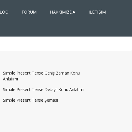
LOG
FORUM
HAKKIMIZDA
İLETİŞİM
Simple Present Tense Geniş Zaman Konu
Anlatımı
Simple Present Tense Detaylı Konu Anlatımı
Simple Present Tense Şeması