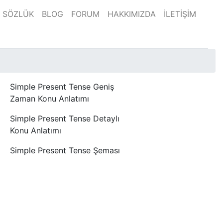
SÖZLÜK
BLOG
FORUM
HAKKIMIZDA
İLETİŞİM
Simple Present Tense Geniş
Zaman Konu Anlatımı
Simple Present Tense Detaylı
Konu Anlatımı
Simple Present Tense Şeması