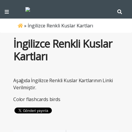
»
İngilizce Renkli Kuslar Kartları
İngilizce Renkli Kuslar
Kartları
Aşağıda İngilizce Renkli Kuslar Kartlarının Linki
Verilmiştir.
Color flashcards birds