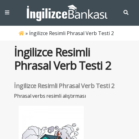
»
İngilizce Resimli Phrasal Verb Testi 2
İngilizce Resimli
Phrasal Verb Testi 2
İngilizce Resimli Phrasal Verb Testi 2
Phrasal verbs resimli alıştırması