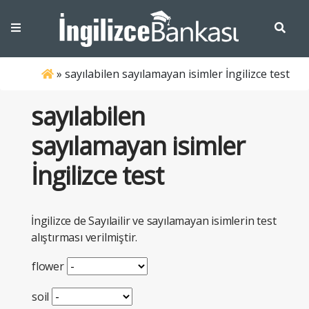
»
sayılabilen sayılamayan isimler İngilizce test
sayılabilen
sayılamayan isimler
İngilizce test
İngilizce de Sayılailir ve sayılamayan isimlerin test
alıştırması verilmiştir.
flower
soil