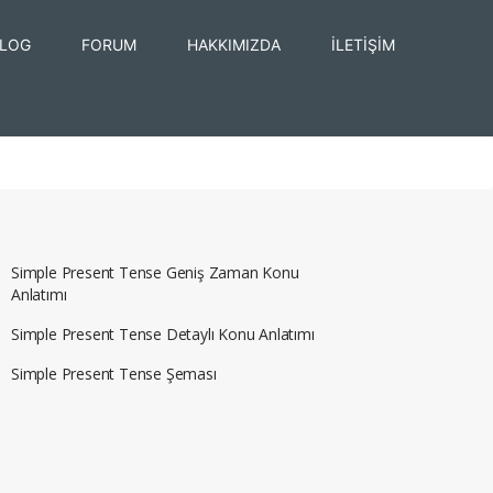
LOG
FORUM
HAKKIMIZDA
İLETİŞİM
Simple Present Tense Geniş Zaman Konu
Anlatımı
Simple Present Tense Detaylı Konu Anlatımı
Simple Present Tense Şeması