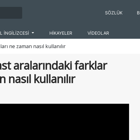
SÖZLÜK
B
L İNGİLİZCESİ
HİKAYELER
VİDEOLAR
ları ne zaman nasıl kullanılır
st aralarındaki farklar
nasıl kullanılır