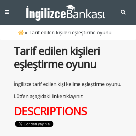
»
Tarif edilen kişileri eşleştirme oyunu
Tarif edilen kişileri
eşleştirme oyunu
İngilizce tarif edilen kişi kelime eşleştirme oyunu.
Lütfen aşağıdaki linke tıklayınız
DESCRIPTIONS