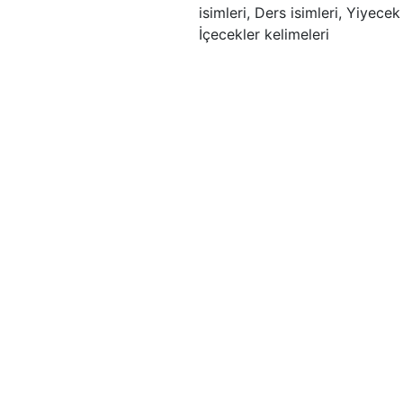
isimleri, Ders isimleri, Yiyecek
İçecekler kelimeleri