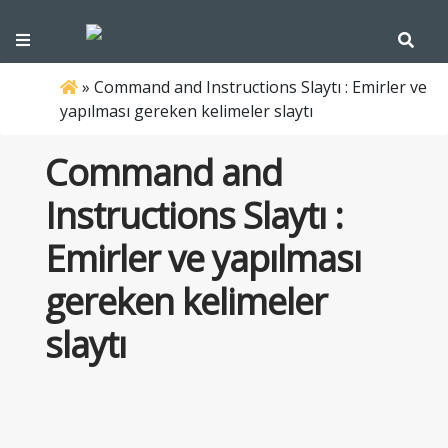
»
Command and Instructions Slaytı : Emirler ve
yapılması gereken kelimeler slaytı
Command and
Instructions Slaytı :
Emirler ve yapılması
gereken kelimeler
slaytı