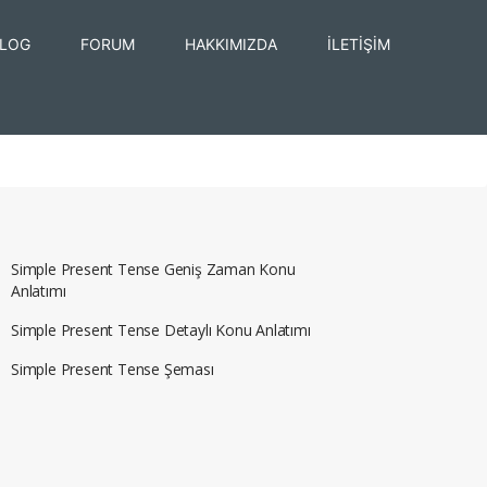
LOG
FORUM
HAKKIMIZDA
İLETİŞİM
Simple Present Tense Geniş Zaman Konu
Anlatımı
Simple Present Tense Detaylı Konu Anlatımı
Simple Present Tense Şeması