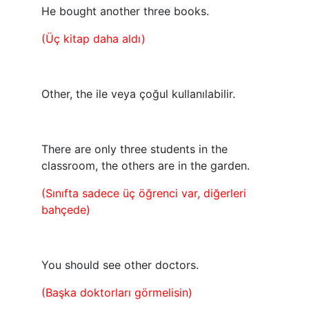
He bought another three books.
(Üç kitap daha aldı)
Other, the ile veya çoğul kullanılabilir.
There are only three students in the
classroom, the others are in the garden.
(Sınıfta sadece üç öğrenci var, diğerleri
bahçede)
You should see other doctors.
(Başka doktorları görmelisin)