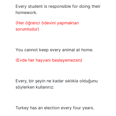
Every student is responsible for doing their
homework.
(Her öğrenci ödevini yapmaktan
sorumludur)
You cannot keep every animal at home.
(Evde her hayvanı besleyemezsin)
Every, bir şeyin ne kadar sıklıkla olduğunu
söylerken kullanırız:
Turkey has an election every four years.