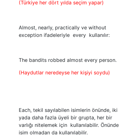
(Türkiye her dört yılda seçim yapar)
Almost, nearly, practically ve without
exception ifadeleriyle every kullanılır:
The bandits robbed almost every person.
(Haydutlar neredeyse her kişiyi soydu)
Each, tekil sayılabilen isimlerin önünde, iki
yada daha fazla üyeli bir grupta, her bir
varlığı nitelemek için kullanılabilir. Önünde
isim olmadan da kullanılabilir.