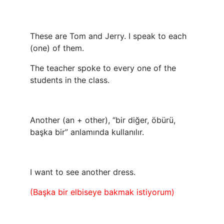
These are Tom and Jerry. I speak to each
(one) of them.
The teacher spoke to every one of the
students in the class.
Another (an + other), “bir diğer, öbürü,
başka bir” anlamında kullanılır.
I want to see another dress.
(Başka bir elbiseye bakmak istiyorum)