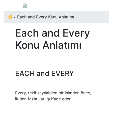
»
Each and Every Konu Anlatımı
Each and Every
Konu Anlatımı
EACH and EVERY
Every, tekil sayılabilen bir isimden önce,
ikiden fazla varlığı ifade eder.