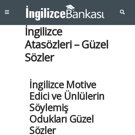
İngilizce
Atasözleri – Güzel
Sözler
İngilizce Motive
Edici ve Ünlülerin
Söylemiş
Odukları Güzel
Sözler