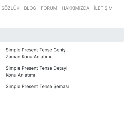
SÖZLÜK
BLOG
FORUM
HAKKIMIZDA
İLETİŞİM
Simple Present Tense Geniş
Zaman Konu Anlatımı
Simple Present Tense Detaylı
Konu Anlatımı
Simple Present Tense Şeması