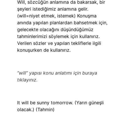
Will, sözcüğün anlamına da bakarsak,
bir
şeyleri istediğimiz anlamına gelir.
(will=niyet etmek, istemek) Konuşma
anında yapılan planlardan bahsetmek için,
gelecekte olacağını düşündüğümüz
tahminlerimizi söylemek için kullanırız.
Verilen sözler ve yapılan tekliflerle ilgili
konuşurken de kullanırız.
“will” yapısı konu anlatımı için
buraya
tıklayınız.
It will be sunny tomorrow. (Yarın güneşli
olacak.) (Tahmin)