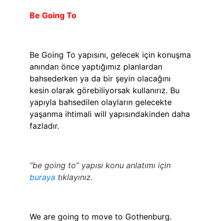
Be Going To
Be Going To yapısını, gelecek için konuşma
anından önce yaptığımız planlardan
bahsederken ya da bir şeyin olacağını
kesin olarak görebiliyorsak kullanırız. Bu
yapıyla bahsedilen olayların gelecekte
yaşanma ihtimali will yapısındakinden daha
fazladır.
“be going to” yapısı konu anlatımı için
buraya
tıklayınız.
We are going to move to Gothenburg.