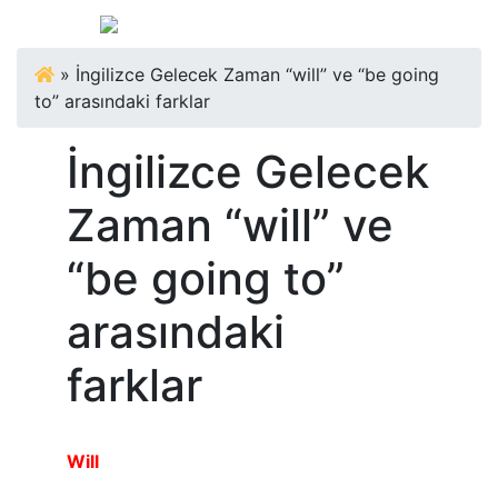
»
İngilizce Gelecek Zaman “will” ve “be going
to” arasındaki farklar
İngilizce Gelecek
Zaman “will” ve
“be going to”
arasındaki
farklar
Will