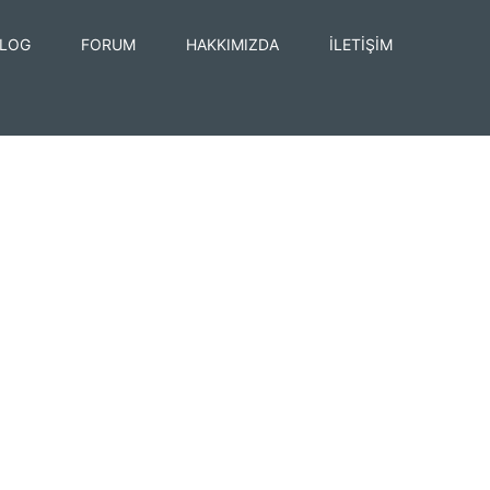
LOG
FORUM
HAKKIMIZDA
İLETİŞİM