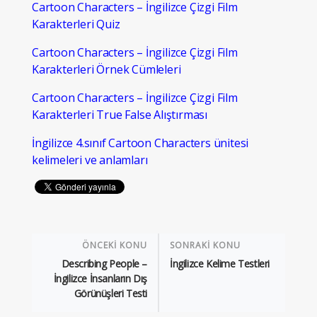
Cartoon Characters – İngilizce Çizgi Film
Karakterleri Quiz
Cartoon Characters – İngilizce Çizgi Film
Karakterleri Örnek Cümleleri
Cartoon Characters – İngilizce Çizgi Film
Karakterleri True False Alıştırması
İngilizce 4.sınıf Cartoon Characters ünitesi
kelimeleri ve anlamları
ÖNCEKİ KONU
SONRAKİ KONU
Describing People –
İngilizce Kelime Testleri
İngilizce İnsanların Dış
Görünüşleri Testi