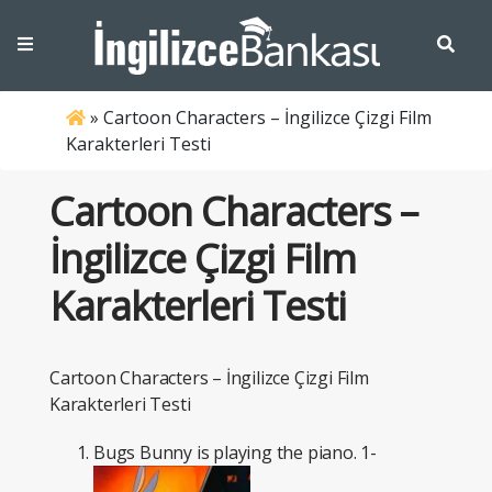
»
Cartoon Characters – İngilizce Çizgi Film
Karakterleri Testi
Cartoon Characters –
İngilizce Çizgi Film
Karakterleri Testi
Cartoon Characters – İngilizce Çizgi Film
Karakterleri Testi
Bugs Bunny is playing the piano. 1-