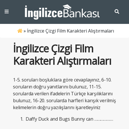
»
İngilizce Çizgi Film Karakteri Alıştırmaları
İngilizce Çizgi Film
Karakteri Alıştırmaları
1-5. soruları boşluklara göre cevaplayınız, 6-10.
soruların doğru yanıtlarını bulunuz, 11-15.
sorularda verilen ifadelerin Türkçe karşılıklarını
bulunuz, 16-20. sorularda harfleri karışık verilmiş
kelimelerin doğru yazılışlarını işaretleyiniz
Daffy Duck and Bugs Bunny can ………………