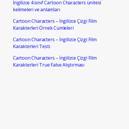
İngilizce 4.sınıf Cartoon Characters ünitesi
kelimeleri ve anlamları
Cartoon Characters – İngilizce Çizgi Film
Karakterleri Örnek Cümleleri
Cartoon Characters – İngilizce Çizgi Film
Karakterleri Testi
Cartoon Characters – İngilizce Çizgi Film
Karakterleri True False Alıştırması