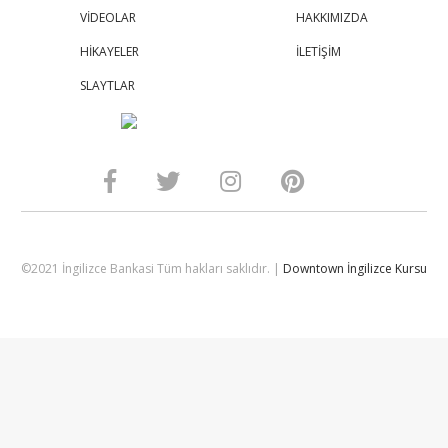
VİDEOLAR
HAKKIMIZDA
HİKAYELER
İLETİŞİM
SLAYTLAR
©2021 İngilizce Bankasi Tüm hakları saklıdır. |
Downtown İngilizce Kursu