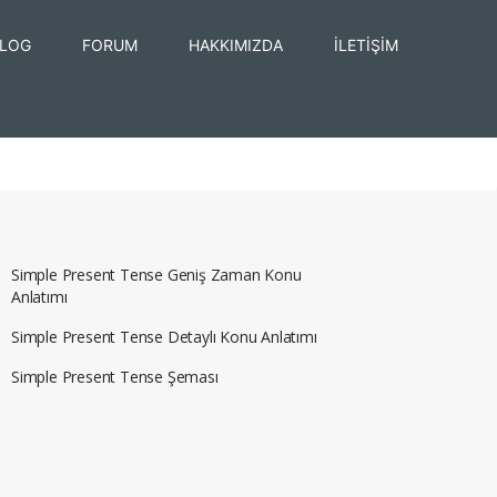
LOG
FORUM
HAKKIMIZDA
İLETİŞİM
Simple Present Tense Geniş Zaman Konu
Anlatımı
Simple Present Tense Detaylı Konu Anlatımı
Simple Present Tense Şeması