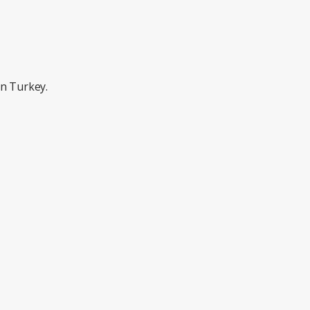
in Turkey.