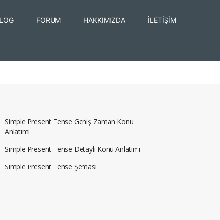
LOG
FORUM
HAKKIMIZDA
İLETİŞİM
Simple Present Tense Geniş Zaman Konu
Anlatımı
Simple Present Tense Detaylı Konu Anlatımı
Simple Present Tense Şeması