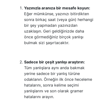
Yazınızla aranıza bir mesafe koyun:
Eğer mümkünse, yazınızı bitirdikten
sonra birkaç saat (veya gün) herhangi
bir şey yapmadan yazınızdan
uzaklaşın. Geri geldiğinizde daha
önce görmediğiniz birçok yanlışı
bulmak sizi şaşırtacaktır.
Sadece bir çeşit yanlışı araştırın:
Tüm yanlışlara aynı anda bakmak
yerine sadece bir yanlış türüne
odaklanın. Örneğin ilk önce heceleme
hatalarını, sonra kelime seçimi
yanlışlarını ve son olarak gramer
hatalarını arayın.