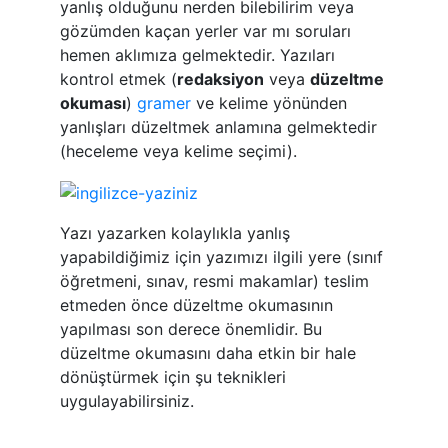
yanlış olduğunu nerden bilebilirim veya
gözümden kaçan yerler var mı soruları
hemen aklımıza gelmektedir. Yazıları
kontrol etmek (
redaksiyon
veya
düzeltme
okuması
)
gramer
ve kelime yönünden
yanlışları düzeltmek anlamına gelmektedir
(heceleme veya kelime seçimi).
Yazı yazarken kolaylıkla yanlış
yapabildiğimiz için yazımızı ilgili yere (sınıf
öğretmeni, sınav, resmi makamlar) teslim
etmeden önce düzeltme okumasının
yapılması son derece önemlidir. Bu
düzeltme okumasını daha etkin bir hale
dönüştürmek için şu teknikleri
uygulayabilirsiniz.