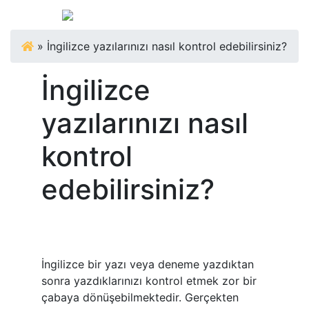
»
İngilizce yazılarınızı nasıl kontrol edebilirsiniz?
İngilizce
yazılarınızı nasıl
kontrol
edebilirsiniz?
İngilizce bir yazı veya deneme yazdıktan
sonra yazdıklarınızı kontrol etmek zor bir
çabaya dönüşebilmektedir. Gerçekten