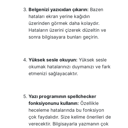
Belgenizi yazıcıdan çıkarın:
Bazen
hataları ekran yerine kağıdın
üzerinden görmek daha kolaydır.
Hataların üzerini çizerek düzeltin ve
sonra bilgisayara bunları geçirin.
Yüksek sesle okuyun:
Yüksek sesle
okumak hatalarınızı duymanızı ve fark
etmenizi sağlayacaktır.
Yazı programının spellchecker
fonksiyonunu kullanın:
Özellikle
heceleme hatalarında bu fonksiyon
çok faydalıdır. Size kelime önerileri de
verecektir. Bilgisayarla yazmanın çok