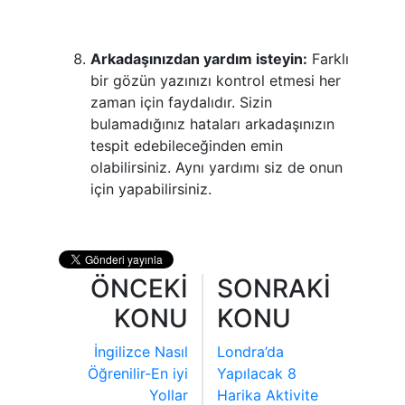
Arkadaşınızdan yardım isteyin:
Farklı
bir gözün yazınızı kontrol etmesi her
zaman için faydalıdır. Sizin
bulamadığınız hataları arkadaşınızın
tespit edebileceğinden emin
olabilirsiniz. Aynı yardımı siz de onun
için yapabilirsiniz.
ÖNCEKİ
SONRAKİ
KONU
KONU
İngilizce Nasıl
Londra’da
Öğrenilir-En iyi
Yapılacak 8
Yollar
Harika Aktivite