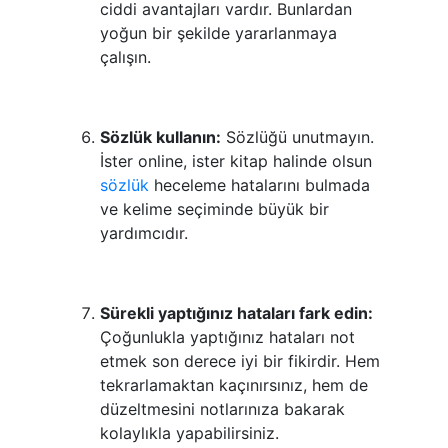
ciddi avantajları vardır. Bunlardan
yoğun bir şekilde yararlanmaya
çalışın.
Sözlük kullanın:
Sözlüğü unutmayın.
İster online, ister kitap halinde olsun
sözlük
heceleme hatalarını bulmada
ve kelime seçiminde büyük bir
yardımcıdır.
Sürekli yaptığınız hataları fark edin:
Çoğunlukla yaptığınız hataları not
etmek son derece iyi bir fikirdir. Hem
tekrarlamaktan kaçınırsınız, hem de
düzeltmesini notlarınıza bakarak
kolaylıkla yapabilirsiniz.