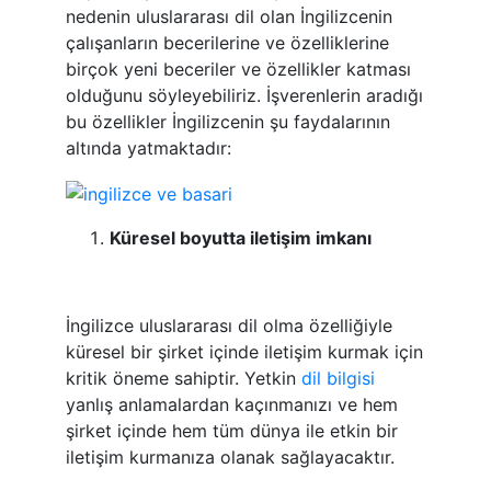
nedenin uluslararası dil olan İngilizcenin
çalışanların becerilerine ve özelliklerine
birçok yeni beceriler ve özellikler katması
olduğunu söyleyebiliriz. İşverenlerin aradığı
bu özellikler İngilizcenin şu faydalarının
altında yatmaktadır:
Küresel boyutta iletişim imkanı
İngilizce uluslararası dil olma özelliğiyle
küresel bir şirket içinde iletişim kurmak için
kritik öneme sahiptir. Yetkin
dil bilgisi
yanlış anlamalardan kaçınmanızı ve hem
şirket içinde hem tüm dünya ile etkin bir
iletişim kurmanıza olanak sağlayacaktır.