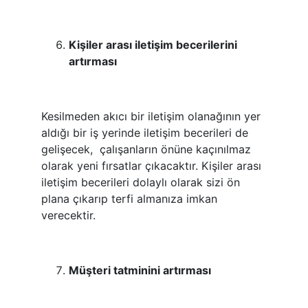
Kişiler arası iletişim becerilerini
artırması
Kesilmeden akıcı bir iletişim olanağının yer
aldığı bir iş yerinde iletişim becerileri de
gelişecek, çalışanların önüne kaçınılmaz
olarak yeni fırsatlar çıkacaktır. Kişiler arası
iletişim becerileri dolaylı olarak sizi ön
plana çıkarıp terfi almanıza imkan
verecektir.
Müşteri tatminini artırması