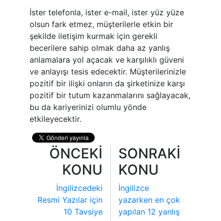
İster telefonla, ister e-mail, ister yüz yüze
olsun fark etmez, müşterilerle etkin bir
şekilde iletişim kurmak için gerekli
becerilere sahip olmak daha az yanlış
anlamalara yol açacak ve karşılıklı güveni
ve anlayışı tesis edecektir. Müşterilerinizle
pozitif bir ilişki onların da şirketinize karşı
pozitif bir tutum kazanmalarını sağlayacak,
bu da kariyerinizi olumlu yönde
etkileyecektir.
ÖNCEKİ
SONRAKİ
KONU
KONU
İngilizcedeki
İngilizce
Resmi Yazılar için
yazarken en çok
10 Tavsiye
yapılan 12 yanlış