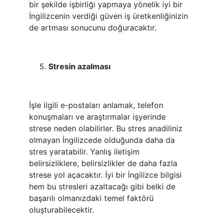
bir şekilde işbirliği yapmaya yönelik iyi bir
İngilizcenin verdiği güven iş üretkenliğinizin
de artması sonucunu doğuracaktır.
Stresin azalması
İşle ilgili e-postaları anlamak, telefon
konuşmaları ve araştırmalar işyerinde
strese neden olabilirler. Bu stres anadiliniz
olmayan İngilizcede olduğunda daha da
stres yaratabilir. Yanlış iletişim
belirsizliklere, belirsizlikler de daha fazla
strese yol açacaktır. İyi bir İngilizce bilgisi
hem bu stresleri azaltacağı gibi belki de
başarılı olmanızdaki temel faktörü
oluşturabilecektir.