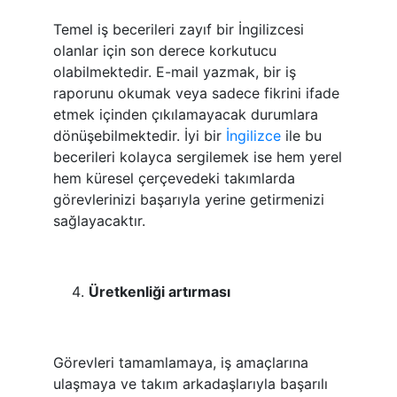
Temel iş becerileri zayıf bir İngilizcesi
olanlar için son derece korkutucu
olabilmektedir. E-mail yazmak, bir iş
raporunu okumak veya sadece fikrini ifade
etmek içinden çıkılamayacak durumlara
dönüşebilmektedir. İyi bir
İngilizce
ile bu
becerileri kolayca sergilemek ise hem yerel
hem küresel çerçevedeki takımlarda
görevlerinizi başarıyla yerine getirmenizi
sağlayacaktır.
Üretkenliği artırması
Görevleri tamamlamaya, iş amaçlarına
ulaşmaya ve takım arkadaşlarıyla başarılı