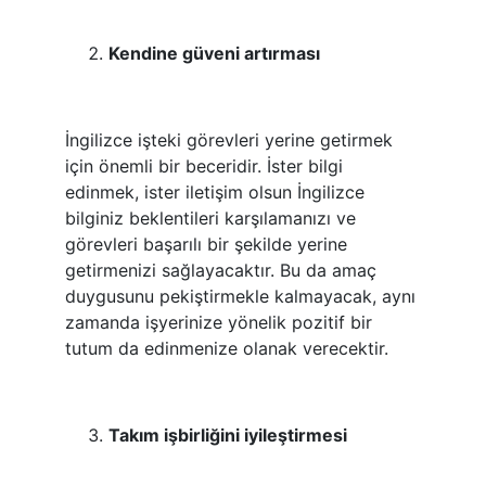
Kendine güveni artırması
İngilizce işteki görevleri yerine getirmek
için önemli bir beceridir. İster bilgi
edinmek, ister iletişim olsun İngilizce
bilginiz beklentileri karşılamanızı ve
görevleri başarılı bir şekilde yerine
getirmenizi sağlayacaktır. Bu da amaç
duygusunu pekiştirmekle kalmayacak, aynı
zamanda işyerinize yönelik pozitif bir
tutum da edinmenize olanak verecektir.
Takım işbirliğini iyileştirmesi