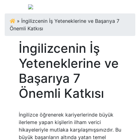
»
İngilizcenin İş Yeteneklerine ve Başarıya 7
Önemli Katkısı
İngilizcenin İş
Yeteneklerine ve
Başarıya 7
Önemli Katkısı
İngilizce öğrenerek kariyerlerinde büyük
ilerleme yapan kişilerin ilham verici
hikayeleriyle mutlaka karşılaşmışsınızdır. Bu
büyük başarıların altında yatan temel