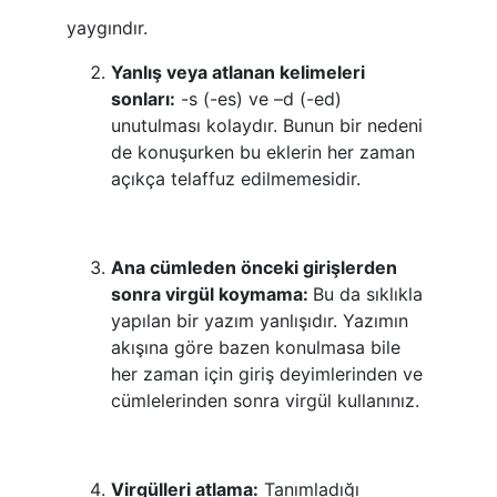
yaygındır.
Yanlış veya atlanan kelimeleri
sonları:
-s (-es) ve –d (-ed)
unutulması kolaydır. Bunun bir nedeni
de konuşurken bu eklerin her zaman
açıkça telaffuz edilmemesidir.
Ana cümleden önceki girişlerden
sonra virgül koymama:
Bu da sıklıkla
yapılan bir yazım yanlışıdır. Yazımın
akışına göre bazen konulmasa bile
her zaman için giriş deyimlerinden ve
cümlelerinden sonra virgül kullanınız.
Virgülleri atlama:
Tanımladığı