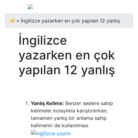
»
İngilizce yazarken en çok yapılan 12 yanlış
İngilizce
yazarken en çok
yapılan 12 yanlış
Yanlış Kelime:
Benzer seslere sahip
kelimeler kolaylıkla karıştırılırken,
tamamen yanlış bir anlama sahip
kelimenin de kullanılması