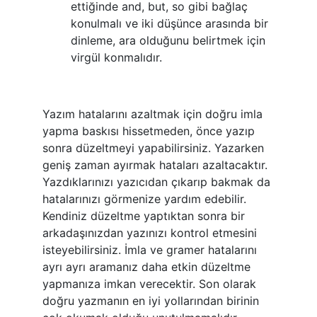
ettiğinde and, but, so gibi bağlaç
konulmalı ve iki düşünce arasında bir
dinleme, ara olduğunu belirtmek için
virgül konmalıdır.
Yazım hatalarını azaltmak için doğru imla
yapma baskısı hissetmeden, önce yazıp
sonra düzeltmeyi yapabilirsiniz. Yazarken
geniş zaman ayırmak hataları azaltacaktır.
Yazdıklarınızı yazıcıdan çıkarıp bakmak da
hatalarınızı görmenize yardım edebilir.
Kendiniz düzeltme yaptıktan sonra bir
arkadaşınızdan yazınızı kontrol etmesini
isteyebilirsiniz. İmla ve gramer hatalarını
ayrı ayrı aramanız daha etkin düzeltme
yapmanıza imkan verecektir. Son olarak
doğru yazmanın en iyi yollarından birinin