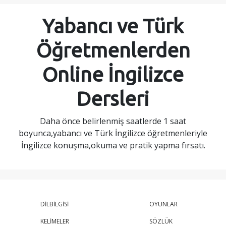
Yabancı ve Türk
Öğretmenlerden
Online İngilizce
Dersleri
Daha önce belirlenmiş saatlerde 1 saat
boyunca,yabancı ve Türk İngilizce öğretmenleriyle
İngilizce konuşma,okuma ve pratik yapma fırsatı.
DİLBİLGİSİ
OYUNLAR
KELİMELER
SÖZLÜK