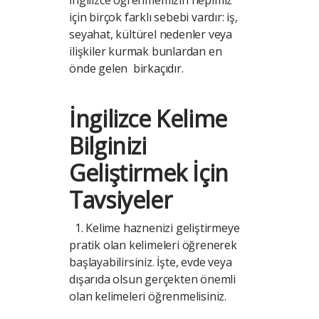
İngilizce öğrenmemizin hepimiz
için birçok farklı sebebi vardır: iş,
seyahat, kültürel nedenler veya
ilişkiler kurmak bunlardan en
önde gelen birkaçıdır.
İngilizce Kelime
Bilginizi
Geliştirmek İçin
Tavsiyeler
1. Kelime haznenizi geliştirmeye
pratik olan kelimeleri öğrenerek
başlayabilirsiniz. İşte, evde veya
dışarıda olsun gerçekten önemli
olan kelimeleri öğrenmelisiniz.