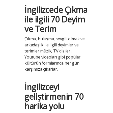
İngilizcede Çıkma
ile ilgili 70 Deyim
ve Terim
Çıkma, buluşma, sevgili olmak ve
arkadaşlık ile ilgili deyimler ve
terimler müzik, TV dizileri,
Youtube videoları gibi popüler
kültürün formlarında her gün
karşımıza çıkarlar.
İngilizceyi
geliştirmenin 70
harika yolu