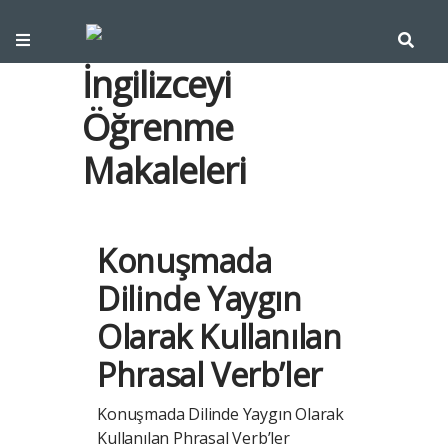
İngilizceyi
Öğrenme
Makaleleri
Konuşmada
Dilinde Yaygın
Olarak Kullanılan
Phrasal Verb’ler
Konuşmada Dilinde Yaygın Olarak
Kullanılan Phrasal Verb’ler