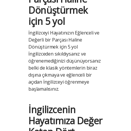
Dönüştürmek
için 5 yol
İngilizceyi Hayatınızın Eğlenceli ve
Değerli bir Parçası Haline
Dönüştürmek için 5 yol
İngilizceden sıkıldıysanız ve
öğrenemediğinizi düşünüyorsanız
belki de klasik yöntemlerin biraz
dışına çıkmaya ve eğlenceli bir
açıdan İngilizceyi öğrenmeye
başlamalısınız.
İngilizcenin
Hayatımıza Değer