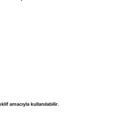
teklif amacıyla kullanılabilir.