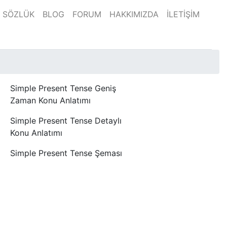
SÖZLÜK
BLOG
FORUM
HAKKIMIZDA
İLETİŞİM
Simple Present Tense Geniş
Zaman Konu Anlatımı
Simple Present Tense Detaylı
Konu Anlatımı
Simple Present Tense Şeması