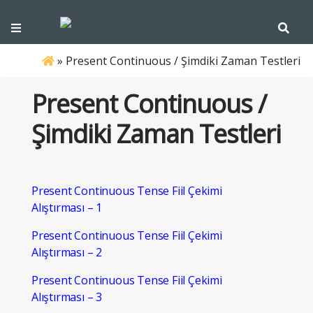
»
Present Continuous / Şimdiki Zaman Testleri
Present Continuous /
Şimdiki Zaman Testleri
Present Continuous Tense Fiil Çekimi
Alıştırması – 1
Present Continuous Tense Fiil Çekimi
Alıştırması – 2
Present Continuous Tense Fiil Çekimi
Alıştırması – 3