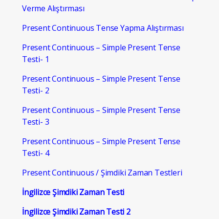
Verme Alıştırması
Present Continuous Tense Yapma Alıştırması
Present Continuous – Simple Present Tense
Testi- 1
Present Continuous – Simple Present Tense
Testi- 2
Present Continuous – Simple Present Tense
Testi- 3
Present Continuous – Simple Present Tense
Testi- 4
Present Continuous / Şimdiki Zaman Testleri
İngilizce Şimdiki Zaman Testi
İngilizce Şimdiki Zaman Testi 2