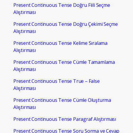
Present Continuous Tense Doğru Fiili Seçme
Alıştırması
Present Continuous Tense Doğru Çekimi Seçme
Alıştırması
Present Continuous Tense Kelime Sıralama
Alıştırması
Present Continuous Tense Cümle Tamamlama
Alıştırması
Present Continuous Tense True – False
Alıştırması
Present Continuous Tense Cümle Oluşturma
Alıştırması
Present Continuous Tense Paragraf Alıştırması
Present Continuous Tense Soru Sorma ve Cevap