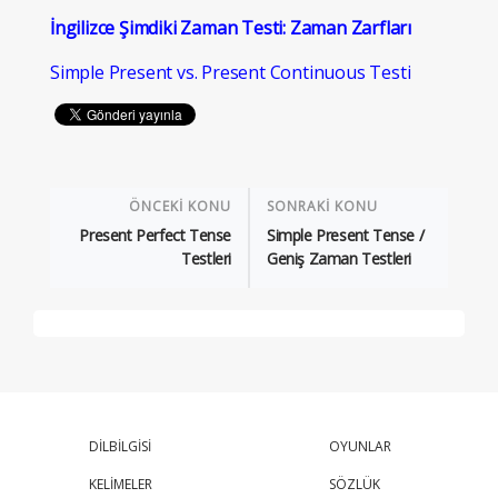
İngilizce Şimdiki Zaman Testi: Zaman Zarfları
Simple Present vs. Present Continuous Testi
ÖNCEKİ KONU
SONRAKİ KONU
Present Perfect Tense
Simple Present Tense /
Testleri
Geniş Zaman Testleri
DİLBİLGİSİ
OYUNLAR
KELİMELER
SÖZLÜK