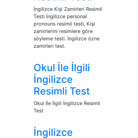
İngilizce Kişi Zamirleri Resimli
Testi İngilizce personal
pronouns resimli testi, Kişi
zamirlerini resimlere göre
söyleme testi. İngilizce özne
zamirleri test.
Okul İle İlgili
İngilizce
Resimli Test
Okul İle İlgili İngilizce Resimli
Test
İngilizce