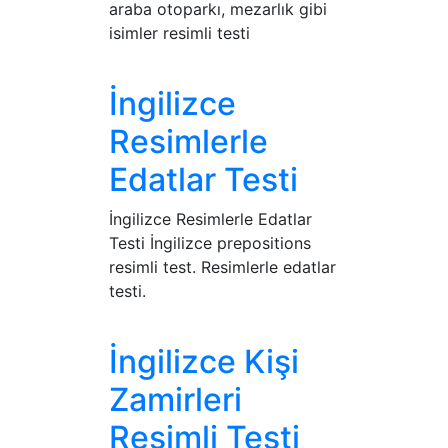
araba otoparkı, mezarlık gibi
isimler resimli testi
İngilizce
Resimlerle
Edatlar Testi
İngilizce Resimlerle Edatlar
Testi İngilizce prepositions
resimli test. Resimlerle edatlar
testi.
İngilizce Kişi
Zamirleri
Resimli Testi