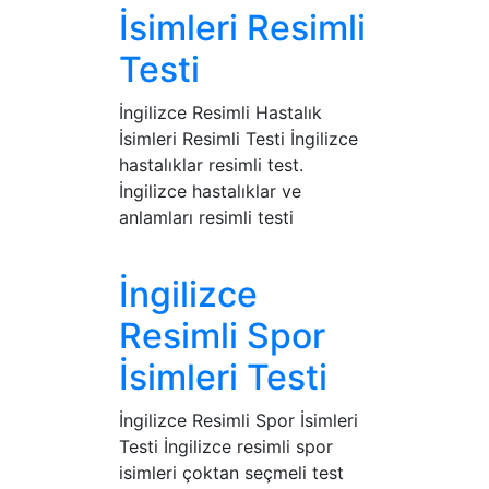
İsimleri Resimli
Testi
İngilizce Resimli Hastalık
İsimleri Resimli Testi İngilizce
hastalıklar resimli test.
İngilizce hastalıklar ve
anlamları resimli testi
İngilizce
Resimli Spor
İsimleri Testi
İngilizce Resimli Spor İsimleri
Testi İngilizce resimli spor
isimleri çoktan seçmeli test