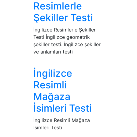
Resimlerle
Şekiller Testi
İngilizce Resimlerle Şekiller
Testi İngilizce geometrik
şekiller testi. İngilizce şekiller
ve anlamları testi
İngilizce
Resimli
Mağaza
İsimleri Testi
İngilizce Resimli Mağaza
İsimleri Testi