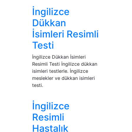
İngilizce
Dükkan
İsimleri Resimli
Testi
İngilizce Dükkan İsimleri
Resimli Testi İngilizce dükkan
isimleri testlerle. İngilizce
meslekler ve dükkan isimleri
testi.
İngilizce
Resimli
Hastalık