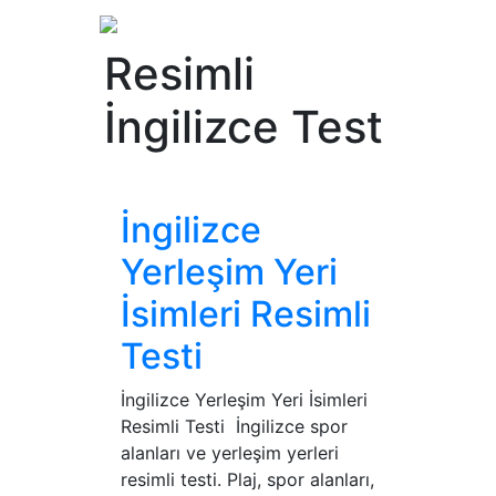
Resimli
İngilizce Test
İngilizce
Yerleşim Yeri
İsimleri Resimli
Testi
İngilizce Yerleşim Yeri İsimleri
Resimli Testi İngilizce spor
alanları ve yerleşim yerleri
resimli testi. Plaj, spor alanları,