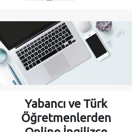
Yabancı ve Türk
Öğretmenlerden
Online İngilizce