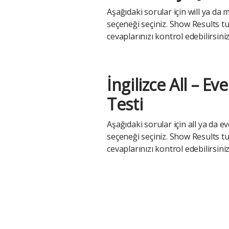
Aşağıdaki sorular için will ya da 
seçeneği seçiniz. Show Results tu
cevaplarınızı kontrol edebilirsiniz
İngilizce All – Ev
Testi
Aşağıdaki sorular için all ya da e
seçeneği seçiniz. Show Results tu
cevaplarınızı kontrol edebilirsiniz