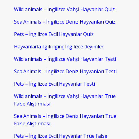
Wild animals – İngilizce Vahşi Hayvanlar Quiz
Sea Animals – İngilizce Deniz Hayvanları Quiz
Pets – İngilizce Evcil Hayvanlar Quiz
Hayvanlarla ilgili ilginç İngilizce deyimler
Wild animals – İngilizce Vahşi Hayvanlar Testi
Sea Animals – İngilizce Deniz Hayvanları Testi
Pets – İngilizce Evcil Hayvanlar Testi
Wild animals – İngilizce Vahşi Hayvanlar True
False Alıştırması
Sea Animals – İngilizce Deniz Hayvanları True
False Alıştırması
Pets – İngilizce Evcil Hayvanlar True False