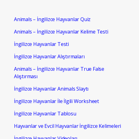
Animals – İngilizce Hayvanlar Quiz
Animals – İngilizce Hayvanlar Kelime Testi
İngilizce Hayvanlar Testi
İngilizce Hayvanlar Alıştırmaları
Animals – İngilizce Hayvanlar True False
Alıştırması
İngilizce Hayvanlar Animals Slaytı
İngilizce Hayvanlar İle İlgili Worksheet
İngilizce Hayvanlar Tablosu
Hayvanlar ve Evcil Hayvanlar İngilizce Kelimeleri
İngilizce Hayvanlar Videoları