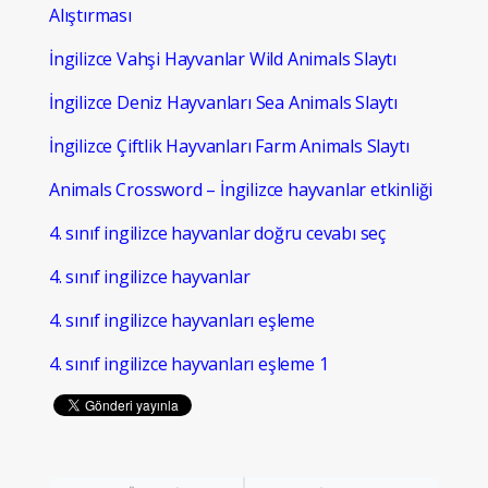
Alıştırması
İngilizce Vahşi Hayvanlar Wild Animals Slaytı
İngilizce Deniz Hayvanları Sea Animals Slaytı
İngilizce Çiftlik Hayvanları Farm Animals Slaytı
Animals Crossword – İngilizce hayvanlar etkinliği
4. sınıf ingilizce hayvanlar doğru cevabı seç
4. sınıf ingilizce hayvanlar
4. sınıf ingilizce hayvanları eşleme
4. sınıf ingilizce hayvanları eşleme 1