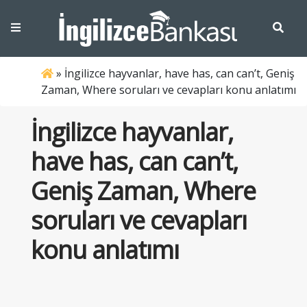
»
İngilizce hayvanlar, have has, can can’t, Geniş
Zaman, Where soruları ve cevapları konu anlatımı
İngilizce hayvanlar,
have has, can can’t,
Geniş Zaman, Where
soruları ve cevapları
konu anlatımı