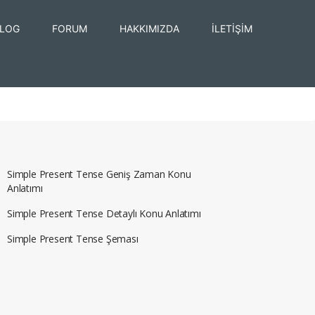
LOG
FORUM
HAKKIMIZDA
İLETİŞİM
Simple Present Tense Geniş Zaman Konu
Anlatımı
Simple Present Tense Detaylı Konu Anlatımı
Simple Present Tense Şeması