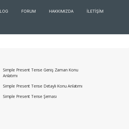
LOG
FORUM
HAKKIMIZDA
İLETİŞİM
Simple Present Tense Geniş Zaman Konu
Anlatımı
Simple Present Tense Detaylı Konu Anlatımı
Simple Present Tense Şeması