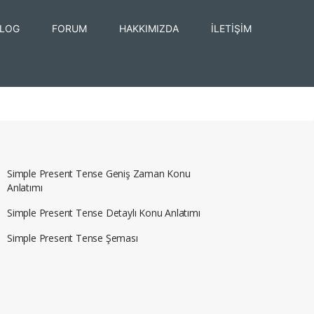
LOG
FORUM
HAKKIMIZDA
İLETİŞİM
Simple Present Tense Geniş Zaman Konu
Anlatımı
Simple Present Tense Detaylı Konu Anlatımı
Simple Present Tense Şeması