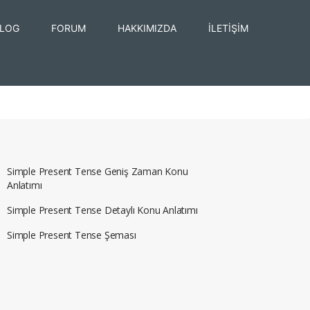
LOG
FORUM
HAKKIMIZDA
İLETİŞİM
Simple Present Tense Geniş Zaman Konu
Anlatımı
Simple Present Tense Detaylı Konu Anlatımı
Simple Present Tense Şeması